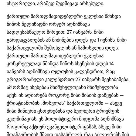
ისტორიული, არამედ მუდმივად არსებული.
ქართული მართლმადიდებლური ეკლესია წმინდა
ნინოს წელიწადში ორჯერ აღნიშნავს
სადღესასწაულო წირვით: 27 იანვარს, მისი
გარდაცვალების ან მიძინების დღეს, და 1 ივნისს, მისი
საქართველოში შემოსვლის ან ჩამოსვლის დღეს.
ქართული მართლმადიდებლური ეკლესია
კონკრეტულად წმინდა ნინოს ხსენების დღეს 14
იანვარს აღნიშნავს იულიუსის კალენდრით, რაც
გრიგორიანული კალენდრით 27 იანვარს შეესაბამება.
ამ ორმაგ ხსენებას მნიშვნელოვანი მნიშვნელობა
აქვს. ის აღიარებს როგორც მისი მისიის დაწყებას —
ქრისტიანობის „მოსვლას“ საქართველოში — ასევე
მისი მიწიერი ცხოვრებისა და სულიერი ტრიუმფის
კულმინაციას. ეს ჰოლისტიკური მიდგომა აღნიშნავს
როგორც აქტიურ ევანგელისტურ ფაზას, ასევე მისი
მოგზაურობის მშვიდ დასასრულს, რაც აძლიერებს მის