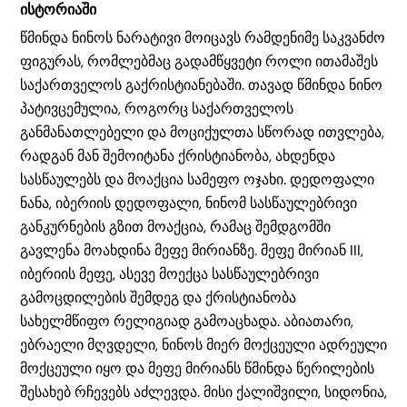
ისტორიაში
წმინდა ნინოს ნარატივი მოიცავს რამდენიმე საკვანძო
ფიგურას, რომლებმაც გადამწყვეტი როლი ითამაშეს
საქართველოს გაქრისტიანებაში. თავად წმინდა ნინო
პატივცემულია, როგორც საქართველოს
განმანათლებელი და მოციქულთა სწორად ითვლება,
რადგან მან შემოიტანა ქრისტიანობა, ახდენდა
სასწაულებს და მოაქცია სამეფო ოჯახი. დედოფალი
ნანა, იბერიის დედოფალი, ნინომ სასწაულებრივი
განკურნების გზით მოაქცია, რამაც შემდგომში
გავლენა მოახდინა მეფე მირიანზე. მეფე მირიან III,
იბერიის მეფე, ასევე მოექცა სასწაულებრივი
გამოცდილების შემდეგ და ქრისტიანობა
სახელმწიფო რელიგიად გამოაცხადა. აბიათარი,
ებრაელი მღვდელი, ნინოს მიერ მოქცეული ადრეული
მოქცეული იყო და მეფე მირიანს წმინდა წერილების
შესახებ რჩევებს აძლევდა. მისი ქალიშვილი, სიდონია,