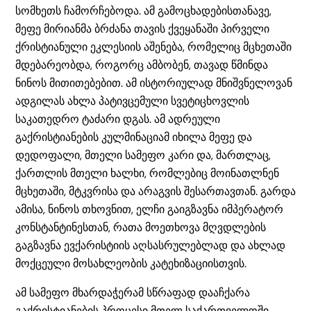
სომხეთს ჩამორჩებოდა. ამ გამოცხადებისთანავე,
მეფე მირიანმა ბრძანა თავის ქვეყანაში პირველი
ქრისტიანული ეკლესიის აშენება, რომელიც მცხეთაში
მდებარეობდა, როგორც ამბობენ, თავად წმინდა
ნინოს მითითებებით. ამ ისტორიულად მნიშვნელოვან
ადგილას ახლა პატივცემული სვეტიცხოვლის
საკათედრო ტაძარი დგას. ამ ადრეული
გაქრისტიანების კულმინაციამ იხილა მეფე და
დედოფალი, მთელი სამეფო კარი და, მართლაც,
ქართლის მთელი ხალხი, რომლებიც მოინათლნენ
მცხეთაში, მტკვრისა და არაგვის შესართავთან. გარდა
ამისა, ნინოს თხოვნით, ელჩი გაიგზავნა იმპერატორ
კონსტანტინესთან, რათა მოეთხოვა მღვდლების
გაგზავნა ევქარისტიის აღსასრულებლად და ახლად
მოქცეული მოსახლეობის კატეხიზაციისთვის.
ამ სამეფო მხარდაჭერამ სწრაფად დააჩქარა
გაქრისტიანების პროცესი მთელ საქართველოში,