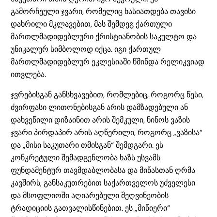
გამორჩეული ჯვარი, რომელიც ხასიათდება თავისი
დახრილი მკლავებით, მას შემდეგ ქართული
მართლმადიდებლური ქრისტიანობის საკულტო და
უნიკალურ სიმბოლოდ იქცა. იგი ქართულ
მართლმადიდებლურ ეკლესიაში წმინდა რელიკვიად
ითვლება.
ჯვრებისგან განსხვავებით, რომლებიც, როგორც წესი,
ძვირფასი ლითონებისგან არის დამზადებული ან
დახვეწილი დიზაინით არის შემკული, ნინოს ვაზის
ჯვარი პირდაპირ არის აღწერილი, როგორც „ვაზისა“
და „მისი საკუთარი თმისგან“ შემდგარი. ეს
კონკრეტული შემადგენლობა ხაზს უსვამს
ფუნდამენტურ თავმდაბლობასა და მიწასთან ღრმა
კავშირს, განსაკუთრებით საქართველოს უძველესი
და მსოფლიოში აღიარებული მეღვინეობის
ტრადიციის გათვალისწინებით. ეს „მიწიერი“