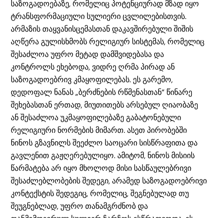
საზოგადოებაზე, რომელიც პოტენციურად მზად იყო
ტრანსფორმაციული სულიერი ცვლილებისთვის.
არმაზის თაყვანისცემასთან დაკავშირებული შიშის
აღწერა გულისხმობს რელიგიურ სისტემას, რომელიც
შესაძლოა უფრო მეტად დამშვიდებასა და
კონტროლს ეხებოდა, ვიდრე ღრმა პირად ან
საზოგადოებრივ კმაყოფილებას. ეს გარემო,
დედოფალ ნანას „ბერძნების რწმენასთან“ წინარე
შეხებასთან ერთად, მიუთითებს არსებულ ღიაობაზე
ან შესაძლოა უკმაყოფილებაზე გაბატონებული
რელიგიური ნორმების მიმართ. ასეთ პირობებში
ნინოს გზავნილს შეეძლო საოცარი სისწრაფითა და
გავლენით გაჟღერებულიყო. ამიტომ, ნინოს მისიის
წარმატება არ იყო მხოლოდ მისი სასწაულებრივი
შესაძლებლობების შედეგი, არამედ საზოგადოებრივი
კონტექსტის შედეგიც, რომელიც, შეგნებულად თუ
შეუგნებლად, უფრო თანამგრძნობ და