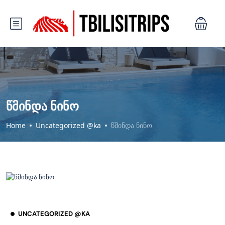
წმინდა ნინო
Home
Uncategorized @ka
წმინდა ნინო
UNCATEGORIZED @KA