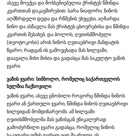
ასევე მოექცა და მოხსენიებულია ქრისტეს წმინდა
კვართთან დაკავშირებით. სარა ნიაფორი, ნინოს
აღმზრდელი დედა და რწმენის უხუცესი, აღზარდა
ნინო და ასწავლა მას ქრისტეს ცხოვრებისა და წმინდა
კვართის შესახებ. და ბოლოს, ღვთისმშობელი
(თეოტოკოსი) არის ნინოს ღვთაებრივი მანდატის
წყარო, რადგან ის გამოეცხადა მას ხილვაში,
დაავალა მისი მისია და გადასცა მას საკულტო ვაზის
ჯვარი.
ვაზის ჯვარი: სიმბოლო, რომელიც საქართველოს
სულშია ჩაქსოვილი
ვაზის ჯვარი, ასევე ცნობილი როგორც წმინდა ნინოს
ჯვარი ან ქართული ჯვარი, წმინდა ნინოს ღვთაებრივი
ხილვიდან მომდინარეობს. ამ ხილვაში
ღვთისმშობელმა მას ვაზისგან უნიკალურად
გამოძერწილი ჯვარი გადასცა, რომელიც ნინოს
საკუთარი თმის ღერით იყო შეკრული. ეს