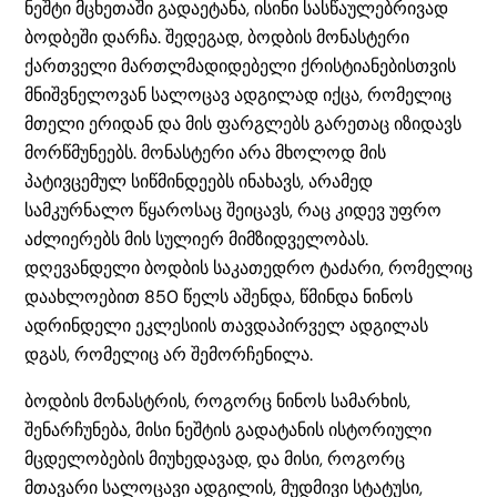
ნეშტი მცხეთაში გადაეტანა, ისინი სასწაულებრივად
ბოდბეში დარჩა. შედეგად, ბოდბის მონასტერი
ქართველი მართლმადიდებელი ქრისტიანებისთვის
მნიშვნელოვან სალოცავ ადგილად იქცა, რომელიც
მთელი ერიდან და მის ფარგლებს გარეთაც იზიდავს
მორწმუნეებს. მონასტერი არა მხოლოდ მის
პატივცემულ სიწმინდეებს ინახავს, არამედ
სამკურნალო წყაროსაც შეიცავს, რაც კიდევ უფრო
აძლიერებს მის სულიერ მიმზიდველობას.
დღევანდელი ბოდბის საკათედრო ტაძარი, რომელიც
დაახლოებით 850 წელს აშენდა, წმინდა ნინოს
ადრინდელი ეკლესიის თავდაპირველ ადგილას
დგას, რომელიც არ შემორჩენილა.
ბოდბის მონასტრის, როგორც ნინოს სამარხის,
შენარჩუნება, მისი ნეშტის გადატანის ისტორიული
მცდელობების მიუხედავად, და მისი, როგორც
მთავარი სალოცავი ადგილის, მუდმივი სტატუსი,