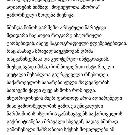
აღიარების ნიშნად „მოციქულთა სწორის“
გამორჩეული წოდება მიენიჭა.
წმინდა ნინოს გარშემო არსებული ნარატივი
მდიდარი ნაქსოვია როგორც ისტორიული
ცნობებიდან, ასევე ჰაგიოგრაფიული ელემენტებიდან,
რაც ასახავს მრავალსაუკუნოვან ღრმა
თაყვანისცემასა და კულტურულ ინტეგრაციას.
მიუხედავად იმისა, რომ ზოგიერთი ისტორიული
დეტალი შესაძლოა გაურკვეველი რჩებოდეს,
საქართველოს სახარებისეული მოღვაწეობის
სათავეში ქალი ტყვე ან მონა რომ იდგა,
ისტორიკოსების მიერ ფართოდ არის აღიარებული
მისი გამორჩეულობის გამო. ეს უნიკალური
წარმოშობის ისტორია განასხვავებს საქართველოს
გაქრისტიანებას მრავალი სხვაგან, სადაც ხშირად
გამოჩენილი მამრობითი სქესის მოციქულები ან