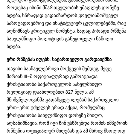
როდესაც ისინი მმართველობის უმაღლეს დონეზე
ხდება, სწრაფად გადაიზარდოს ყოვლისმომცველ
საზოგადოებრივ და ინსტიტუციურ ცვლილებებში, რაც
აღნიშნავს კრიტიკულ მომენტს, სადაც პირადი რწმენა
სახელმწიფო პოლიტიკის განუყოფელი ნაწილი
ხდება.
ერი რწმენას იღებს: საქართველო გარდაიქმნა
თავისი სასწაულებრივი მოქცევის შემდეგ, მეფე
მირიან III-მ ოფიციალურად გამოაცხადა
ქრისტიანობა საქართველოს სახელმწიფო
რელიგიად დაახლოებით 327 წელს. ამ
მნიშვნელოვანმა გადაწყვეტილებამ საქართველო
ერთ-ერთ უძველეს ერად აქცია, რომელმაც
ქრისტიანობა სახელმწიფო დონეზე მიიღო,
აღსანიშნავია, რომ იგი წინ უსწრებდა რომის იმპერიის
რწმენის ოფიციალურ მიღებას და ამ მხრივ მხოლოდ