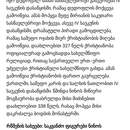
იყო დედოფალ ნანას სასწაულებრივი განკურნება IV
საუკუნის დასაწყისში, რამაც დედოფლის მოქცევა
გამოიწვია. ამას მოჰყვა მეფე მირიანის საკუთარი
სასწაულებრივი მოქცევა, ასევე IV საუკუნის
დასაწყისში, დრამატული პირადი გამოცდილება,
რამაც სამეფო ოჯახის მიერ ქრისტიანობის მიღება
გამოიწვია. დაახლოებით 327 წელს ქრისტიანობა
ოფიციალურად გამოცხადდა სახელმწიფო
რელიგიად, რითაც საქართველო ერთ-ერთი
უძველესი ქრისტიანული სახელმწიფო გახდა. ამან
გამოიწვია ქრისტიანობის ფართო გავრცელება
ქართლში, სამეფო კარის და ხალხის ნათლობით IV
საუკუნის დასაწყისში. წმინდა ნინოს მიწიერი
მოგზაურობა დასრულდა მისი მიძინებით
დაახლოებით 338 წელს, რასაც მოჰყვა მისი
დაკრძალვა ბოდბის მონასტერში.
რწმენის სახეები: საკვანძო ფიგურები ნინოს