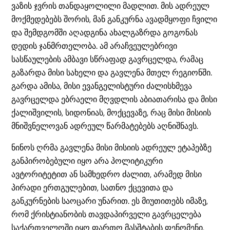
ვაზის ჯვრის თანდაყოლილი მადლით. მის ადრეულ
მოქმედებებს შორის, მან განკურნა ავადმყოფი ჩვილი
და შემდგომში აღადგინა ახალგაზრდა გოგონას
დედის ჯანმრთელობა. ამ არაჩვეულებრივი
სასწაულების ამბავი სწრაფად გავრცელდა, რამაც
გაზარდა მისი სახელი და გავლენა მთელ რეგიონში.
გარდა ამისა, მისი ევანგელისტური ძალისხმევა
გავრცელდა ებრაელი მღვდლის აბიათარისა და მისი
ქალიშვილის, სიდონიას, მოქცევაზე, რაც მისი მისიის
მნიშვნელოვან ადრეულ წარმატებებს აღნიშნავს.
ნინოს ღრმა გავლენა მისი მისიის ადრეულ ეტაპებზე
განპირობებული იყო არა პოლიტიკური
ავტორიტეტით ან სამხედრო ძალით, არამედ მისი
პირადი ერთგულებით, სათნო ქცევითა და
განკურნების საოცარი უნარით. ეს მიუთითებს იმაზე,
რომ ქრისტიანობის თავდაპირველი გავრცელება
საქართველოში იყო ფართო მასშტაბის ფენომენი,