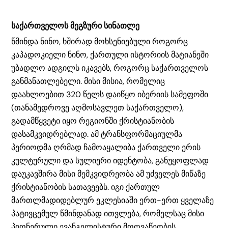
საქართველოს მეგზური სინათლე
წმინდა ნინო, ხშირად მოხსენიებული როგორც
კაპადოკიელი ნინო, ქართული ისტორიის მატიანეში
უბადლო ადგილს იკავებს, როგორც საქართველოს
განმანათლებელი. მისი მისია, რომელიც
დაახლოებით 320 წელს დაიწყო იბერიის სამეფოში
(თანამედროვე აღმოსავლეთ საქართველო),
გადამწყვეტი იყო რეგიონში ქრისტიანობის
დასამკვიდრებლად. ამ ტრანსფორმაციულმა
პერიოდმა ღრმად ჩამოაყალიბა ქართველი ერის
კულტურული და სულიერი იდენტობა, განუყოფლად
დაუკავშირა მისი მემკვიდრეობა ამ უძველეს მიწაზე
ქრისტიანობის სათავეებს. იგი ქართულ
მართლმადიდებლურ ეკლესიაში ერთ-ერთ ყველაზე
პატივცემულ წმინდანად ითვლება, რომელსაც მისი
პიონერული ევანგელისტური მოღვაწეობის