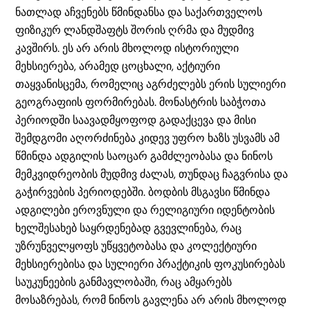
ნათლად აჩვენებს წმინდანსა და საქართველოს
ფიზიკურ ლანდშაფტს შორის ღრმა და მუდმივ
კავშირს. ეს არ არის მხოლოდ ისტორიული
მეხსიერება, არამედ ცოცხალი, აქტიური
თაყვანისცემა, რომელიც აგრძელებს ერის სულიერი
გეოგრაფიის ფორმირებას. მონასტრის საბჭოთა
პერიოდში საავადმყოფოდ გადაქცევა და მისი
შემდგომი აღორძინება კიდევ უფრო ხაზს უსვამს ამ
წმინდა ადგილის საოცარ გამძლეობასა და ნინოს
მემკვიდრეობის მუდმივ ძალას, თუნდაც ჩაგვრისა და
გაჭირვების პერიოდებში. ბოდბის მსგავსი წმინდა
ადგილები ეროვნული და რელიგიური იდენტობის
ხელშესახებ საყრდენებად გვევლინება, რაც
უზრუნველყოფს უწყვეტობასა და კოლექტიური
მეხსიერებისა და სულიერი პრაქტიკის ფოკუსირებას
საუკუნეების განმავლობაში, რაც ამყარებს
მოსაზრებას, რომ ნინოს გავლენა არ არის მხოლოდ