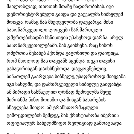
მახლობლად, თხოთის მთაზე ნადირობისას. იგი
დეზორიენტირებული გახდა და გაუვალმა სიბნელემ
მოიცვა, რამაც მას მხედველობა დაუკარგა. მისი
სასოწარკვეთილი ლოცვები წარმართული
ღმერთებისადმი ხსნისთვის უპასუხოდ დარჩა. სრულ
სასოწარკვეთილებაში, მან გაიხსენა, რაც ნინოს
ღმერთის შესახებ ჰქონდა გაგონილი და დაიფიცა,
რომ მხოლოდ მას თაყვანს სცემდა, თუკი თავისი
გასაჭირისგან დაიხსნებოდა. დაუყოვნებლივ,
სინათლემ გაარღვია სიბნელე, უსაფრთხოდ მიიყვანა
იგი სახლში, და დამთრგუნველი სიბნელე გაიფანტა.
ამ პირადი სასწაულით ღრმად შეძრულმა მეფე
მირიანმა ნინო მოიხმო და მისგან სახარების
სწავლება მიიღო. ამ ტრანსფორმაციული
გამოცდილების შემდეგ, მან ქრისტიანობა იბერიის
ოფიციალურ სახელმწიფო რელიგიად გამოაცხადა.