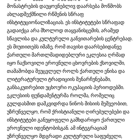
მონასტრების დაუყოვნებლივ დაარსება მოწმობს
ახლადშექმნილი რწმენის სწრაფ
ინსტიტუციონალიზაციას. ეს ინსტიტუტები სწრაფად
გადაიქცა არა მხოლოდ თაყვანისცემის, არამედ
სწავლისა და კულტურული განვითარების ცენტრებად.
ეს მიუთითებს იმაზე, რომ თავისი დაარსებიდანვე
ქართული მართლმადიდებლური ეკლესია ღრმად
იყო ჩაქსოვილი ეროვნული ცხოვრების ქსოვილში,
თამაშობდა შეუცვლელ როლს ქართული ენისა და
ლიტერატურული ტრადიციის შენარჩუნებაში,
განსაკუთრებით უცხოური ოკუპაციის პერიოდებში.
ეკლესიის ფუნდამენტურმა როლმა, რომელიც
გულდასმით დამკვიდრდა ნინოს მისიის მეშვეობით,
უზრუნველყო, რომ ქრისტიანული ღირებულებები და
ინსტიტუტები განუყოფელი გამხდარიყო ქართული
ეროვნული იდენტობისგან. ამ ინტეგრაციამ
უზრუნველყო მდგრადი კულტურული საფუძველი,