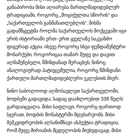
განაპირობა მისი აღიარება მართლმადიდებლურ
ტრადიციაში, როგორც „მოციქულთა სწორის“ და
„საქართველოს განმანათლებლის“. მისმა
გადამწყვეტმა როლმა საქართველოს მოქცევაში იგი
ერის ისტორიაში ერთ-ერთ ყველაზე საკვანძო
ფიგურად აქცია. ისევე როგორც სხვა ფუნდამენტური
მონარქები, როგორიცაა თამარ მეფე და დავით
აღმაშენებელი, წმინდანად შერაცხეს, ნინოც
ანალოგიურად პატივცემულია, როგორც წმინდანი
ქართული მართლმადიდებლური ეკლესიის მიერ.
ნინო საბოლოოდ აღმოსავლეთ საქართველოში,
ბოდბეში გადავიდა, სადაც დაახლოებით 338 წელს
გარდაიცვალა. მისი საფლავი, როგორც ფართოდ
სჯერათ, ბოდბის მონასტერში მდებარეობს. მისი
მემკვიდრეობის აღსანიშნავი ასპექტია ტრადიცია,
რომ მეფე მირიანის მცდელობის მიუხედავად, მისი