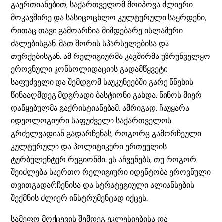
გაერთიანებით, საქართველომ მოიპოვა ძლიერი
მოკავშირე და სასიცოცხლო კულტურული საყრდენი,
რითაც თავი გამოარჩია მიმდებარე ისლამური
ძალებისგან, მათ შორის სპარსელებისა და
თურქებისგან. ამ რელიგიურმა კავშირმა უზრუნველყო
ეროვნული კონსოლიდაციის გადამწყვეტი
საფუძველი და შემდგომ საუკუნეებში გარე წნეხის
წინააღმდეგ მდგრადი ბასტიონი გახდა. ნინოს მიერ
დაწყებულმა გაქრისტიანებამ, ამრიგად, ჩაუყარა
იდეოლოგიური საფუძველი საქართველოს
გრძელვადიან გადარჩენას, როგორც გამორჩეული
კულტურული და პოლიტიკური ერთეულის
ტურბულენტურ რეგიონში. ეს აჩვენებს, თუ როგორ
შეიძლება საერთო რელიგიური იდენტობა ეროვნული
თვითგადარჩენისა და სტრატეგიული ალიანსების
შექმნის ძლიერ ინსტრუმენტად იქცეს.
სამეფო მოქცევის შემდეგ ეკლესიებისა და