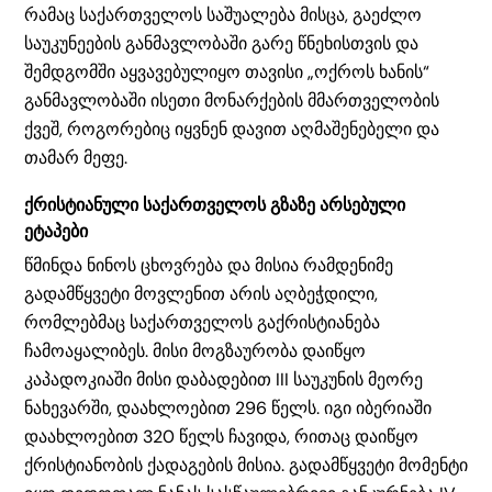
რამაც საქართველოს საშუალება მისცა, გაეძლო
საუკუნეების განმავლობაში გარე წნეხისთვის და
შემდგომში აყვავებულიყო თავისი „ოქროს ხანის“
განმავლობაში ისეთი მონარქების მმართველობის
ქვეშ, როგორებიც იყვნენ დავით აღმაშენებელი და
თამარ მეფე.
ქრისტიანული საქართველოს გზაზე არსებული
ეტაპები
წმინდა ნინოს ცხოვრება და მისია რამდენიმე
გადამწყვეტი მოვლენით არის აღბეჭდილი,
რომლებმაც საქართველოს გაქრისტიანება
ჩამოაყალიბეს. მისი მოგზაურობა დაიწყო
კაპადოკიაში მისი დაბადებით III საუკუნის მეორე
ნახევარში, დაახლოებით 296 წელს. იგი იბერიაში
დაახლოებით 320 წელს ჩავიდა, რითაც დაიწყო
ქრისტიანობის ქადაგების მისია. გადამწყვეტი მომენტი