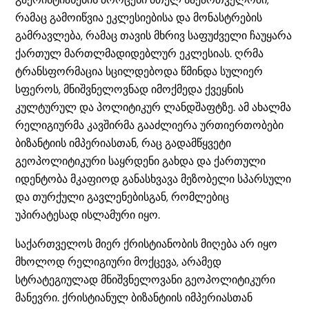
რამაც გამოიწვია ეკლესიებისა და მონასტრების
გამრავლება, რამაც თავის მხრივ საფუძველი ჩაუყარა
ქართულ მართლმადიდებლურ ეკლესიას. ღრმა
ტრანსფორმაცია სცილდებოდა წმინდა სულიერ
სფეროს, მნიშვნელოვნად იმოქმედა ქვეყნის
კულტურულ და პოლიტიკურ ლანდშაფტზე. ამ ახალმა
რელიგიურმა კავშირმა გააძლიერა ურთიერთობები
ბიზანტიის იმპერიასთან, რაც გადამწყვეტი
გეოპოლიტიკური საყრდენი გახდა და ქართული
იდენტობა მკაფიოდ განასხვავა მეზობელი სპარსული
და თურქული გავლენებისგან, რომლებიც
უპირატესად ისლამური იყო.
საქართველოს მიერ ქრისტიანობის მიღება არ იყო
მხოლოდ რელიგიური მოქცევა, არამედ
სტრატეგიულად მნიშვნელოვანი გეოპოლიტიკური
მანევრი. ქრისტიანულ ბიზანტიის იმპერიასთან