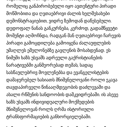
რომელიც განპირობებული იყო ავთენტური პირადი
მოწმობითა და ღვთაებრივი ძალის ხელშესახები
დემონსტრაციებით, ვიდრე ზემოდან დაწესებული.
დედოფალ ნანას განკურნება, კერძოდ, გადამწყვეტი
მომენტი აღმოჩნდა, რადგან მან ღვთაებრივი ჩარევის
პირადი გამოცდილება გამოიყენა ძალაუფლების
უმაღლეს ეშელონებზე გავლენის მოსახდენად. ეს
ნიმუში ხაზს უსვამს ადრეული გაქრისტიანების
ნარატივებში განმეორებად თემას, სადაც
სასწაულებრივ მოვლენებსა და ევანგელისტების
დამაჯერებელ ხასიათს მნიშვნელოვანი როლი ეკავა
თავდაპირველი წინააღმდეგობის დაძლევაში და
ახალი რწმენის სანდოობის დამკვიდრებაში. ის ასევე
ხაზს უსვამს ინდივიდუალური მოქმედების
მნიშვნელოვან როლს ღრმა ისტორიული
ტრანსფორმაციების განხორციელებაში.