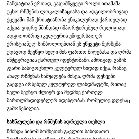
მანდატთან ერთად, გადამწყვეტი როლი ითამაშა
უცხო რწმენის ლოკალიზაციასა და ადგილობრივად
ქცევაში. მან ქრისტიანობა უნიკალურად ქართულად
აქცია, ვიდრე წმინდად იმპორტირებულ რელიგიად.
ადგილობრივი კულტურის უნივერსალურ
ქრისტიანულ სიმბოლოებთან ეს უწყვეტი შერწყმა
უდავოდ შეუწყო ხელი მის ფართო მიღებასა და ღრმა
ინტეგრაციას ქართულ იდენტობაში. ამრიგად, ვაზის
ჯვარი სასიცოცხლო კულტურულ ხიდად იქცა, რამაც
ახალ რწმენას საშუალება მისცა, ღრმა ფესვები
გაედგა არსებულ კულტურულ ლანდშაფტში, რითაც
ხელი შეუწყო ძლიერ და მუდმივ ქართულ
მართლმადიდებლურ იდენტობას, რომელიც დღესაც
გამოჩენილია.
სასწაულები და რწმენის ადრეული თესლი
წმინდა ნინომ სომხეთის გავლით სახიფათო