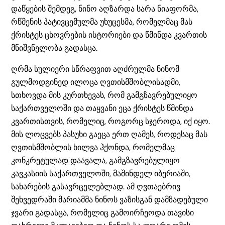
დაწყების შემდეგ, ნინო აღზარდა სარა ნიაფორმა,
რწმენის პატივცემულმა უხუცესმა, რომელმაც მას
ქრისტეს ცხოვრების ისტორიები და წმინდა კვართის
მნიშვნელობა გადასცა.
ღრმა სულიერი სწრაფვით აღძრულმა ნინომ
გულმოდგინედ ილოცა ღვთისმშობლისადმი,
სთხოვდა მის კურთხევას, რომ გამგზავრებულიყო
საქართველოში და თაყვანი ეცა ქრისტეს წმინდა
კვართისთვის, რომელიც, როგორც სჯეროდა, იქ იყო.
მის ლოცვებს პასუხი გაეცა ერთ ღამეს, როდესაც მას
ღვთისმშობლის ხილვა ჰქონდა, რომელმაც
კონკრეტულად დაავალა, გამგზავრებულიყო
კავკასიის საქართველოში, მაშინდელ იბერიაში,
სახარების გასავრცელებლად. ამ ღვთაებრივ
შეხვედრაში მარიამმა ნინოს ვაზისგან დამზადებული
ჯვარი გადასცა, რომელიც გამოირჩეოდა თავისი