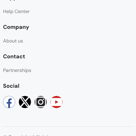
Help Center
Company
About us
Contact
Partnerships
Social