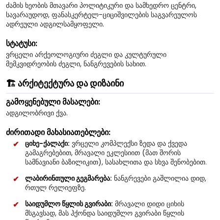
ძამის ხეობის მთავარი პოლიტიკური და სამხედრო ცენტრი,
სავარაუდოდ, ფანასკერტელ-ციციშვილების საგვარეულოს
ადრეული ადგილსამყოფელი.
სტატუსი:
ვრცელი არქეოლოგიური ძეგლი და კულტურული
მემკვიდრეობის ძეგლი, ნანგრევების სახით.
🏗️ არქიტექტურა და დიზაინი
გამოყენებული მასალები:
ადგილობრივი ქვა.
ძირითადი მახასიათებლები:
ციხე-ქალაქი:
ვრცელი კომპლექსი ზედა და ქვედა
გამაგრებებით, მრავალი ეკლესიით (მათ შორის
სამნავიანი ბაზილიკით), სასახლითა და სხვა შენობებით.
ლაბირინთული გეგმარება:
ნანგრევები გაშლილია დიდ,
რთულ რელიეფზე.
საიდუმლო წყლის გვირაბი:
მრავალი დიდი ციხის
მსგავსად, მას ჰქონდა საიდუმლო გვირაბი წყლის