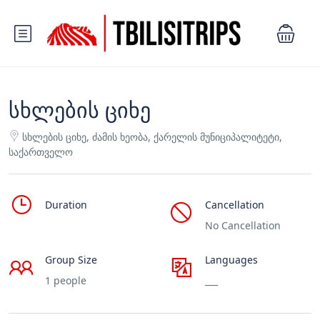
სხლების ციხე
სხლების ციხე, ძამის ხეობა, ქარელის მუნიციპალიტეტი,
საქართველო
Duration
Cancellation
No Cancellation
Group Size
Languages
1 people
___