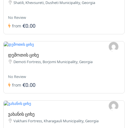
Shatili, Khevsureti, Dusheti Municipality, Georgia
No Review
€0.00
from
დემოთის ციხე
Demoti Fortress, Borjomi Municipality, Georgia
No Review
€0.00
from
ვახანის ციხე
Vakhani Fortress, Kharagauli Municipality, Georgia