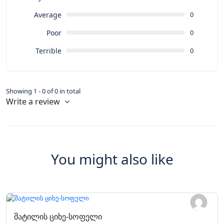
Average
0
Poor
0
Terrible
0
Showing 1 - 0 of 0 in total
Write a review
You might also like
შატილის ციხე-სოფელი