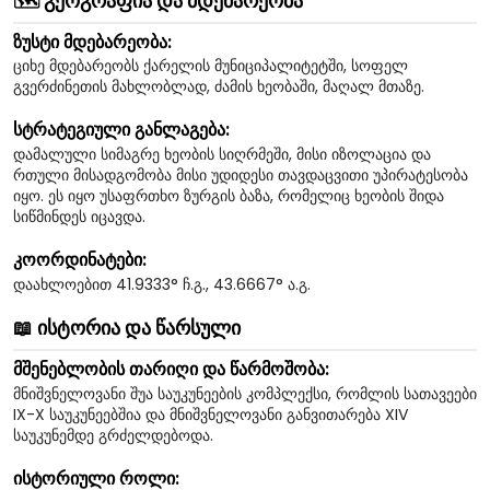
🗺️ გეოგრაფია და მდებარეობა
ზუსტი მდებარეობა:
ციხე მდებარეობს ქარელის მუნიციპალიტეტში, სოფელ
გვერძინეთის მახლობლად, ძამის ხეობაში, მაღალ მთაზე.
სტრატეგიული განლაგება:
დამალული სიმაგრე ხეობის სიღრმეში, მისი იზოლაცია და
რთული მისადგომობა მისი უდიდესი თავდაცვითი უპირატესობა
იყო. ეს იყო უსაფრთხო ზურგის ბაზა, რომელიც ხეობის შიდა
სიწმინდეს იცავდა.
კოორდინატები:
დაახლოებით 41.9333° ჩ.გ., 43.6667° ა.გ.
📖 ისტორია და წარსული
მშენებლობის თარიღი და წარმოშობა:
მნიშვნელოვანი შუა საუკუნეების კომპლექსი, რომლის სათავეები
IX-X საუკუნეებშია და მნიშვნელოვანი განვითარება XIV
საუკუნემდე გრძელდებოდა.
ისტორიული როლი: