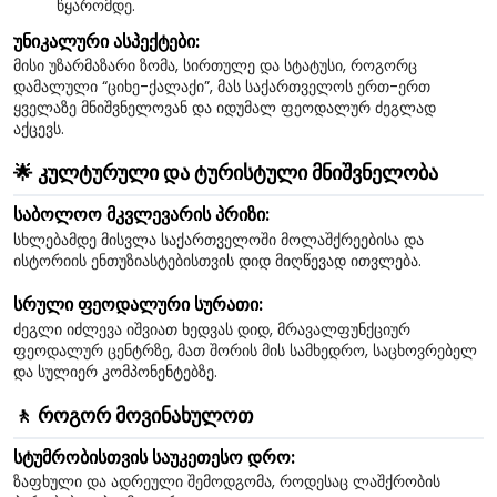
წყარომდე.
უნიკალური ასპექტები:
მისი უზარმაზარი ზომა, სირთულე და სტატუსი, როგორც
დამალული “ციხე-ქალაქი”, მას საქართველოს ერთ-ერთ
ყველაზე მნიშვნელოვან და იდუმალ ფეოდალურ ძეგლად
აქცევს.
🌟 კულტურული და ტურისტული მნიშვნელობა
საბოლოო მკვლევარის პრიზი:
სხლებამდე მისვლა საქართველოში მოლაშქრეებისა და
ისტორიის ენთუზიასტებისთვის დიდ მიღწევად ითვლება.
სრული ფეოდალური სურათი:
ძეგლი იძლევა იშვიათ ხედვას დიდ, მრავალფუნქციურ
ფეოდალურ ცენტრზე, მათ შორის მის სამხედრო, საცხოვრებელ
და სულიერ კომპონენტებზე.
🚶 როგორ მოვინახულოთ
სტუმრობისთვის საუკეთესო დრო:
ზაფხული და ადრეული შემოდგომა, როდესაც ლაშქრობის