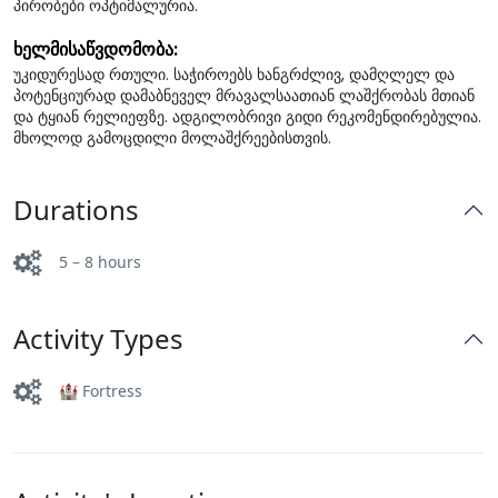
პირობები ოპტიმალურია.
ხელმისაწვდომობა:
უკიდურესად რთული. საჭიროებს ხანგრძლივ, დამღლელ და
პოტენციურად დამაბნეველ მრავალსაათიან ლაშქრობას მთიან
და ტყიან რელიეფზე. ადგილობრივი გიდი რეკომენდირებულია.
მხოლოდ გამოცდილი მოლაშქრეებისთვის.
Durations
5 – 8 hours
Activity Types
🏰 Fortress