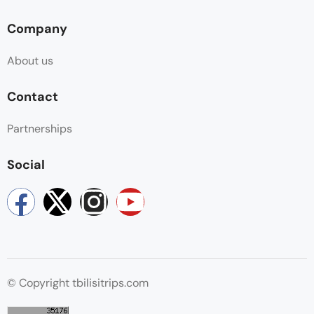
Company
About us
Contact
Partnerships
Social
© Copyright tbilisitrips.com