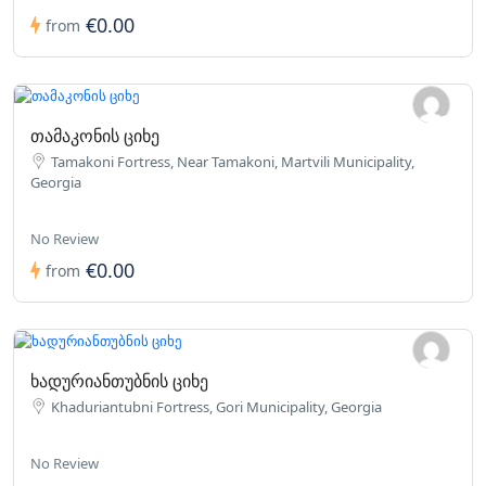
€0.00
from
თამაკონის ციხე
Tamakoni Fortress, Near Tamakoni, Martvili Municipality,
Georgia
No Review
€0.00
from
ხადურიანთუბნის ციხე
Khaduriantubni Fortress, Gori Municipality, Georgia
No Review