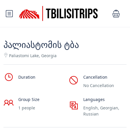
პალიასტომის ტბა
Paliastomi Lake, Georgia
Duration
Cancellation
No Cancellation
Group Size
Languages
1 people
English, Georgian,
Russian