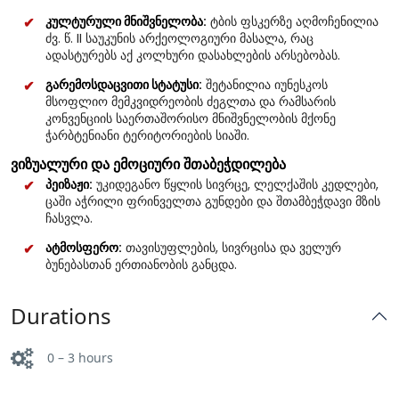
კულტურული მნიშვნელობა:
ტბის ფსკერზე აღმოჩენილია
ძვ. წ. II საუკუნის არქეოლოგიური მასალა, რაც
ადასტურებს აქ კოლხური დასახლების არსებობას.
გარემოსდაცვითი სტატუსი:
შეტანილია იუნესკოს
მსოფლიო მემკვიდრეობის ძეგლთა და რამსარის
კონვენციის საერთაშორისო მნიშვნელობის მქონე
ჭარბტენიანი ტერიტორიების სიაში.
ვიზუალური და ემოციური შთაბეჭდილება
პეიზაჟი:
უკიდეგანო წყლის სივრცე, ლელქაშის კედლები,
ცაში აჭრილი ფრინველთა გუნდები და შთამბეჭდავი მზის
ჩასვლა.
ატმოსფერო:
თავისუფლების, სივრცისა და ველურ
ბუნებასთან ერთიანობის განცდა.
Durations
0 – 3 hours