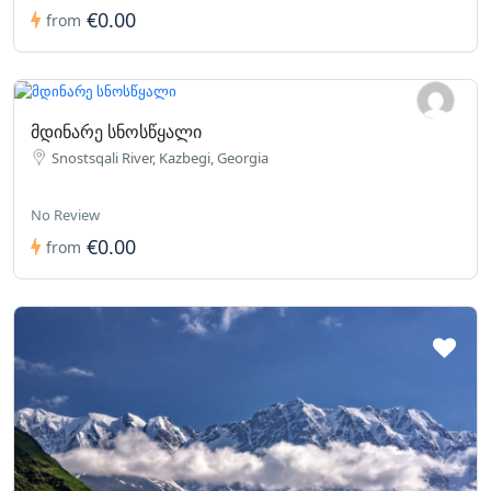
€0.00
from
მდინარე სნოსწყალი
Snostsqali River, Kazbegi, Georgia
No Review
€0.00
from