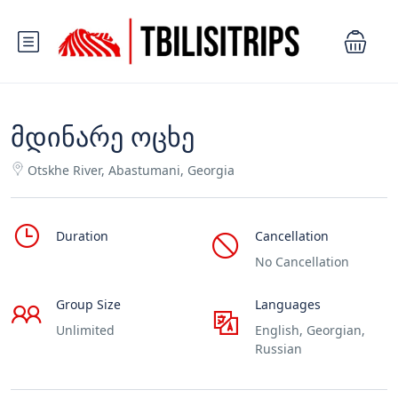
მდინარე ოცხე
Otskhe River, Abastumani, Georgia
Duration
Cancellation
No Cancellation
Group Size
Languages
Unlimited
English, Georgian,
Russian