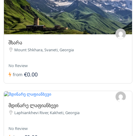
შხარა
Mount Shkhara, Svaneti, Georgia
No Review
€0.00
from
მდინარე ლაფიანხევი
Laphiankhevi River, Kakheti, Georgia
No Review