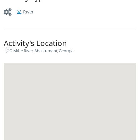
🌊 River
Activity's Location
Otskhe River, Abastumani, Georgia