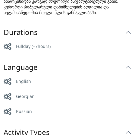
ახალციხიდან კარგად მოვლილი ასფალტირებული გზით.
კურორტი პოპულარული დანიშნულების ადგილია და
ხელმისაწვდომია მთელი წლის განმავლობაში.
Durations
Fullday (+7hours)
Language
English
Georgian
Russian
Activity Types