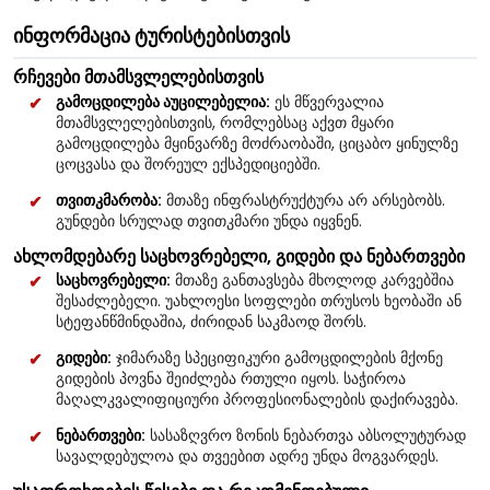
ინფორმაცია ტურისტებისთვის
რჩევები მთამსვლელებისთვის
გამოცდილება აუცილებელია:
ეს მწვერვალია
მთამსვლელებისთვის, რომლებსაც აქვთ მყარი
გამოცდილება მყინვარზე მოძრაობაში, ციცაბო ყინულზე
ცოცვასა და შორეულ ექსპედიციებში.
თვითკმარობა:
მთაზე ინფრასტრუქტურა არ არსებობს.
გუნდები სრულად თვითკმარი უნდა იყვნენ.
ახლომდებარე საცხოვრებელი, გიდები და ნებართვები
საცხოვრებელი:
მთაზე განთავსება მხოლოდ კარვებშია
შესაძლებელი. უახლოესი სოფლები თრუსოს ხეობაში ან
სტეფანწმინდაშია, ძირიდან საკმაოდ შორს.
გიდები:
ჯიმარაზე სპეციფიკური გამოცდილების მქონე
გიდების პოვნა შეიძლება რთული იყოს. საჭიროა
მაღალკვალიფიციური პროფესიონალების დაქირავება.
ნებართვები:
სასაზღვრო ზონის ნებართვა აბსოლუტურად
სავალდებულოა და თვეებით ადრე უნდა მოგვარდეს.