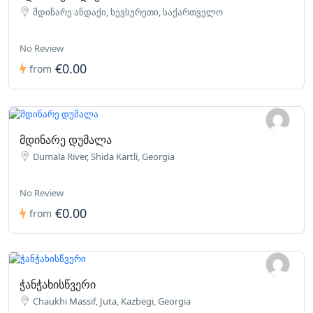
მდინარე ანდაქი, ხევსურეთი, საქართველო
No Review
€0.00
from
მდინარე დუმალა
Dumala River, Shida Kartli, Georgia
No Review
€0.00
from
ჭანჭახისწვერი
Chaukhi Massif, Juta, Kazbegi, Georgia