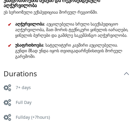
უსაფრთხოების წესები და რეკომენდებული
აღჭურვილობა
ეს სერიოზული ექსპედიციაა შორეულ რეგიონში.
აღჭურვილობა:
აუცილებელია სრული საექსპედიციო
აღჭურვილობა, მათ შორის ტექნიკური ყინულის იარაღები,
ყინულის ბურღები და გამძლე საკემპინგო აღჭურვილობა.
უსაფრთხოება:
სატელიტური კავშირი აუცილებელია.
გუნდი მზად უნდა იყოს თვითგადარჩენისთვის შორეულ
გარემოში.
Durations
7+ days
Full Day
Fullday (+7hours)