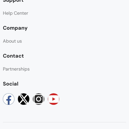
Help Center
Company
About us
Contact
Partnerships
Social