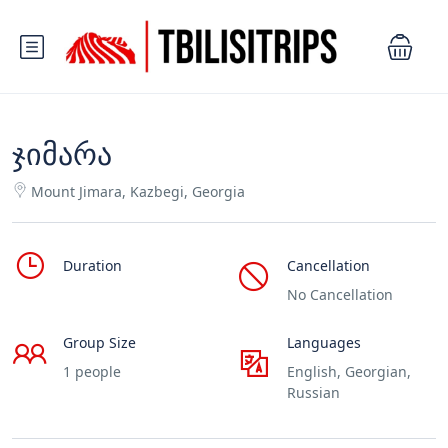
ჯიმარა
Mount Jimara, Kazbegi, Georgia
Duration
Cancellation
No Cancellation
Group Size
Languages
1 people
English, Georgian,
Russian