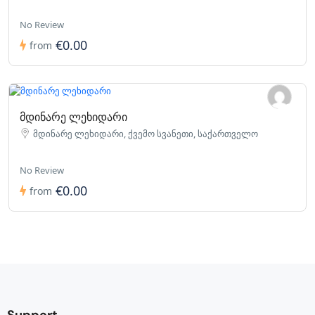
No Review
€0.00
from
მდინარე ლეხიდარი
მდინარე ლეხიდარი, ქვემო სვანეთი, საქართველო
No Review
€0.00
from
Support