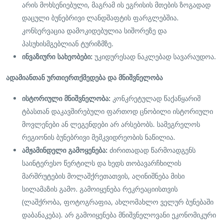
არის მოხსენიებული, მაგრამ ის ეგრისის მთების ზოგადად
დაცული ბუნებრივი ლანდშაფტის ფარგლებშია.
კონსერვაცია დამოკიდებულია სიშორეზე და
პასუხისმგებლიან ტურიზმზე.
ინვაზიური სახეობები:
უკიდურესად ნაკლებად სავარაუდოა.
ადამიანთან ურთიერთქმედება და მნიშვნელობა
ისტორიული მნიშვნელობა:
კონკრეტულად წაქაწყარიშ
ტბასთან დაკავშირებული ფართოდ ცნობილი ისტორიული
მოვლენები ან ლეგენდები არ არსებობს. სამეგრელოს
რეგიონის ბუნებრივი მემკვიდრეობის ნაწილია.
ამჟამინდელი გამოყენება:
ძირითადად წარმოადგენს
საინტერესო წერტილს და ხედს თობავარჩხილის
მარშრუტების მოლაშქრეთათვის, აღინიშნება მისი
სილამაზის გამო. გამოიყენება რეკრეაციისთვის
(ლაშქრობა, ფოტოგრაფია, ახლომახლო ველურ ბუნებაში
დაბანაკება). არ გამოიყენება მნიშვნელოვანი ეკონომიკური