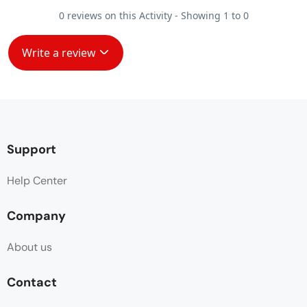
0 reviews on this Activity - Showing 1 to 0
Write a review
Support
Help Center
Company
About us
Contact