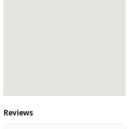
Reviews