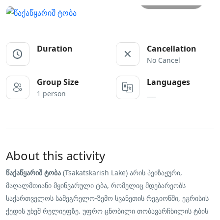
Duration
Cancellation
No Cancel
Group Size
Languages
1 person
___
About this activity
წაქაწყარიშ ტობა
(Tsakatskarish Lake) არის პეიზაჟური,
მაღალმთიანი მყინვარული ტბა, რომელიც მდებარეობს
საქართველოს სამეგრელო-ზემო სვანეთის რეგიონში, ეგრისის
ქედის უხეშ რელიეფზე. უფრო ცნობილი თობავარჩხილის ტბის