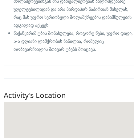
მოლაშქრეებისგან მის დათვალიერებას ახლომდებარე
უღელტეხილიდან და არა პირდაპირ ნაპირთან მისვლას,
რაც მას უფრო სერიოზული მოლაშქრეების დანიშნულების
ადგილად აქცევს.
წაქაწყარიშ ტბის მონახულება, როგორც წესი, უფრო დიდი,
5-6 დღიანი ლაშქრობის ნაწილია, რომელიც
თობავარჩხილის მთავარ ტბებს მოიცავს.
Activity's Location