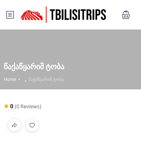
წაქაწყარიშ ტობა
Home
წაქაწყარიშ ტობა
0
(0 Reviews)
All photos