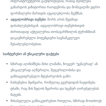
ინფრასტრუქტურის გაუმჯობესებას, რამაც შეიძლება
გაზარდოს ვიზიტორთა რაოდენობა და მომავალში უფრო
ფორმალური მართვის აუცილებლობა შექმნას.
ადგილობრივი თემები:
შორს არის მუდმივი
დასახლებებისგან. ადგილობრივი თემებისთვის
ძირითადად აქტუალურია თობავარჩხილის ტურიზმთან
დაკავშირებული პოტენციური საგზამკვლევო
შესაძლებლობებით.
საინტერესო ან უნიკალური ფაქტები
ხშირად აღინიშნება მისი ლამაზი, ზოგჯერ “უცნაურად” ან
უნიკალურად აღწერილი, შეფერილობისა და
განსაცვიფრებელი მდებარეობის გამო.
ნახსენებია მყინვარი, რომელიც გვერდიდან ჩაედინება
ტბაში, რაც მის წყლის წყაროსა და სცენურ ღირებულებას
მატებს.
მისასვლელი განსაკუთრებით რთულია, ხშირად მოითხოვს