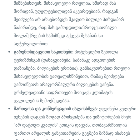
მიზნებისთვის. მისასვლელი რთულია, ხშირად მას
შორიდან, უღელტეხილიდან აკვირდებიან, რადგან
შეიძლება არ არსებობდეს მკაფიო ბილიკი პირდაპირ
ნაპირამდე, რაც მას გამოცდილი/პროფესიონალი
მოლაშქრეების სამიზნედ აქცევს შესაბამისი
აღჭურვილობით.
გარემოსდაცვითი საკითხები:
პოტენციური ზეწოლა
ტურიზმისგან (დანაგვიანება, საბანაკე ადგილების
დაზიანება, ბილიკების ეროზია), განსაკუთრებით რთული
მისასვლელობის გათვალისწინებით, რამაც შეიძლება
გამოიწვიოს არაფორმალური ბილიკების გაჩენა.
გრძელვადიანი საფრთხეები მოიცავს კლიმატის
ცვლილების ზემოქმედებას.
მართვისა და კონსერვაციის ძალისხმევა:
ეფუძნება ველური
ბუნების დაცვის ზოგად პრინციპებს და ვიზიტორების მიერ
“არ დატოვო კვალის” ეთიკის დაცვას. თობავარჩხილის
ფართო არეალის განვითარების გეგმები მიზნად ისახავს