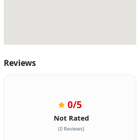
Reviews
0
/5
Not Rated
(0 Reviews)