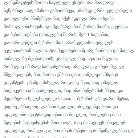
ლანდშაფტებს შორის ჩაფლული ეს ტბა არა მხოლოდ
ბუნებრივი სილამაზით გამოირჩევა, არამედ ღრმა კულტურული
და სულიერი მნიშვნელობაც აქვს ადგილობრივი სვანი
მოსახლეობისთვის. იგი მდებარეობს მეზირის მთაზე, ეცერისა
და ბეჩოს თემებს (სოფლებს) შორის, მე-11 საუკუნით
დათარიღებული მეზირის მთავარანგელოზის უძველეს
ეკლესიასთან ახლოს. ტბა შედარებით მცირე ზომისაა და მაღალ
სიმაღლეზე მდებარეობს, კრისტალურად სუფთა წყლით,
რომელიც ხშირად სარკისებურად ირეკლავს გარემომცველ
მწვერვალებს, მათ შორის უშბისა და თეთნულდის მსგავს
გიგანტებს. ტბამდე მისვლა, როგორც წესი, საფეხმავლო
ბილიკებითაა შესაძლებელი, რაც ინარჩუნებს მის მშვიდ და
შედარებით ხელუხლებელ ხასიათს. მეზირის ტბა უფრო მეტია,
ვიდრე უბრალოდ ლამაზი ადგილი; ის ლეგენდებითა და
ადგილობრივი ტრადიციებითაა მოცული, რომლებიც მისი
წყლების პატივისცემას მოითხოვს, რაც მას აქცევს უნიკალურ
ადგილად, რომელიც აერთიანებს ბუნებრივ ბრწყინვალებასა და