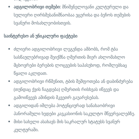
ადგილობრივი თემები:
მნიშვნელოვანი კულტურული და
სულიერი ღირსშესანიშნაობაა ეცერისა და ბეჩოს თემების
სვანური მოსახლეობისთვის.
საინტერესო ან უნიკალური ფაქტები
ძლიერი ადგილობრივი ლეგენდა ამბობს, რომ ტბა
სასწაულებრივად შეიქმნა ღმერთის მიერ ახლომახლო
მცხოვრები ბერების ლოცვების საპასუხოდ, რომლებსაც
წყალი აკლდათ.
ადგილობრივი რწმენით, ტბის შეშფოთება ან დაბინძურება
(თუნდაც ქვის ჩაგდება) ღმერთის რისხვას იწვევს და
გამოიწვევს ამინდის მკვეთრ გაუარესებას.
ადგილიდან იშლება პოტენციურად სანახაობრივი
პანორამული ხედები კავკასიონის საკულტო მწვერვალებზე.
მისი სახელი ასახავს მის საკრალურ სტატუსს სვანურ
კულტურაში.