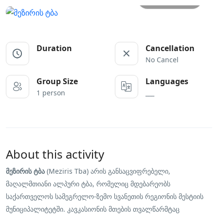
Duration
Cancellation
No Cancel
Group Size
Languages
1 person
___
About this activity
მეზირის ტბა
(Meziris Tba) არის განსაცვიფრებელი,
მაღალმთიანი ალპური ტბა, რომელიც მდებარეობს
საქართველოს სამეგრელო-ზემო სვანეთის რეგიონის მესტიის
მუნიციპალიტეტში. კავკასიონის მთების თვალწარმტაც