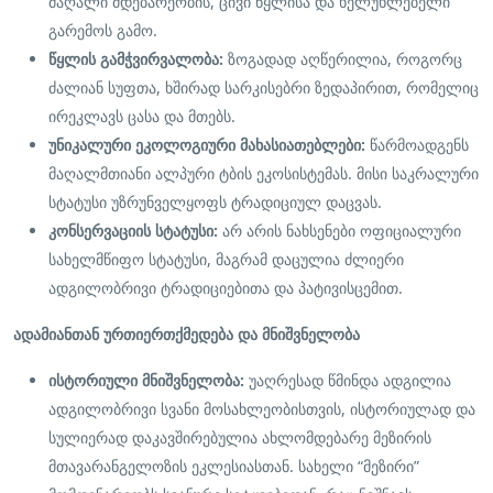
მაღალი მდებარეობის, ცივი წყლისა და ხელუხლებელი
გარემოს გამო.
წყლის გამჭვირვალობა:
ზოგადად აღწერილია, როგორც
ძალიან სუფთა, ხშირად სარკისებრი ზედაპირით, რომელიც
ირეკლავს ცასა და მთებს.
უნიკალური ეკოლოგიური მახასიათებლები:
წარმოადგენს
მაღალმთიანი ალპური ტბის ეკოსისტემას. მისი საკრალური
სტატუსი უზრუნველყოფს ტრადიციულ დაცვას.
კონსერვაციის სტატუსი:
არ არის ნახსენები ოფიციალური
სახელმწიფო სტატუსი, მაგრამ დაცულია ძლიერი
ადგილობრივი ტრადიციებითა და პატივისცემით.
ადამიანთან ურთიერთქმედება და მნიშვნელობა
ისტორიული მნიშვნელობა:
უაღრესად წმინდა ადგილია
ადგილობრივი სვანი მოსახლეობისთვის, ისტორიულად და
სულიერად დაკავშირებულია ახლომდებარე მეზირის
მთავარანგელოზის ეკლესიასთან. სახელი “მეზირი”