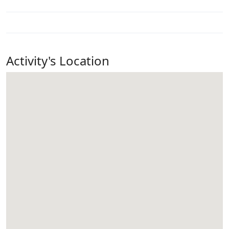
Activity's Location