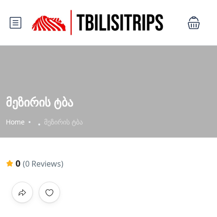
მეზირის ტბა
Home
მეზირის ტბა
0
(0 Reviews)
All photos