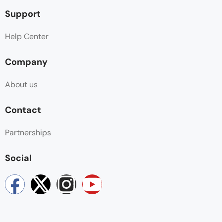
Support
Help Center
Company
About us
Contact
Partnerships
Social