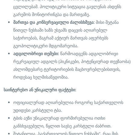
ცვლილებამ. პოლიტიკური სიტუაცია გავლენას ახდენს
გარემოს მონიტორინგსა და მართვაზე.
მართვა და კონსერვაციული ძალისხმევა:
მისი შეტანა
წითელ ნუსხაში ხაზს უსვამს დაცვის აღიარებულ
საჭიროებას, მაგრამ აქტიურ მართვას აფერხებს
გეოპოლიტიკური მდგომარეობა.
ადგილობრივი თემები:
წარმოადგენს ადგილობრივი
რეკრეაციულ ადგილს (პიკნიკები, პოტენციურად თევზაობა)
ახლომდებარე ტერიტორიების მაცხოვრებლებისთვის,
როდესაც ხელმისაწვდომია.
საინტერესო ან უნიკალური ფაქტები:
ოფიციალურად აღიარებულია როგორც საქართველოს
უდიდესი კარსტული ტბა.
ტბის აუზი უნიკალურად ფორმირებულია ოთხი
განსხვავებული, წყლით სავსე კარსტული ძაბრით.
შეტანილია „საქართველოს წითელ ნუსხაში“, რაც მის