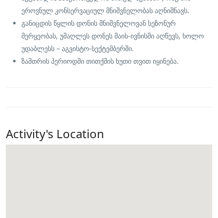
ეროვნულ კონსერვაციულ მნიშვნელობას აღნიშნავს.
განიცდის წყლის დონის მნიშვნელოვან სეზონურ
მერყეობას, უმაღლეს დონეს მაის-ივნისში აღწევს, ხოლო
უდაბლესს – აგვისტო-სექტემბერში.
ზამთრის პერიოდში თითქმის ხუთი თვით იყინება.
Activity's Location