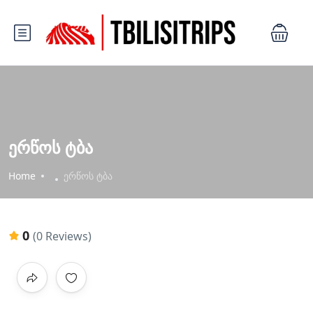
ერწოს ტბა
Home
ერწოს ტბა
0
(0 Reviews)
All photos