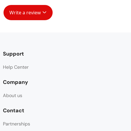
Write a review
Support
Help Center
Company
About us
Contact
Partnerships