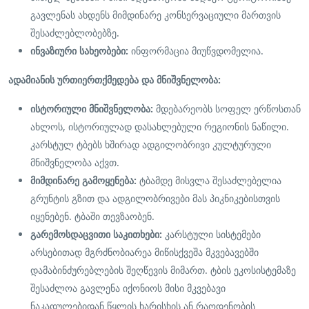
გავლენას ახდენს მიმდინარე კონსერვაციული მართვის
შესაძლებლობებზე.
ინვაზიური სახეობები:
ინფორმაცია მიუწვდომელია.
ადამიანის ურთიერთქმედება და მნიშვნელობა:
ისტორიული მნიშვნელობა:
მდებარეობს სოფელ ერწოსთან
ახლოს, ისტორიულად დასახლებული რეგიონის ნაწილი.
კარსტულ ტბებს ხშირად ადგილობრივი კულტურული
მნიშვნელობა აქვთ.
მიმდინარე გამოყენება:
ტბამდე მისვლა შესაძლებელია
გრუნტის გზით და ადგილობრივები მას პიკნიკებისთვის
იყენებენ. ტბაში თევზაობენ.
გარემოსდაცვითი საკითხები:
კარსტული სისტემები
არსებითად მგრძნობიარეა მიწისქვეშა მკვებავებში
დამაბინძურებლების შეღწევის მიმართ. ტბის ეკოსისტემაზე
შესაძლოა გავლენა იქონიოს მისი მკვებავი
ნაკადულებიდან წყლის ხარისხის ან რაოდენობის