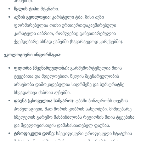
არხებით.
წყლის ტიპი:
მტკნარი.
აუზის გეოლოგია:
კარსტული ტბა. მისი აუზი
ფორმირებულია ოთხი ურთიერთდაკავშირებული
კარსტული ძაბრით, რომლებიც განვითარებულია
ქვემდებარე ხსნად ქანებში (სავარაუდოდ კირქვებში).
ეკოლოგიური ინფორმაცია:
ფლორა (მცენარეულობა):
გარშემორტყმულია მთის
ტყეებითა და მდელოებით. წყლის მცენარეულობის
არსებობა დამოკიდებულია სიღრმეზე და სუბსტრატზე
სხვადასხვა ძაბრის აუზებში.
ფაუნა (ცხოველთა სამყარო):
ტბაში ბინადრობს თევზის
პოპულაციები, მათ შორის კობრის სახეობები. მიმდებარე
ხმელეთის გარემო მასპინძლობს რეგიონის მთის ტყეებისა
და მდელოებისთვის დამახასიათებელ ფაუნას.
ტროფიკული დონე:
სპეციფიკური ტროფიკული სტატუსის