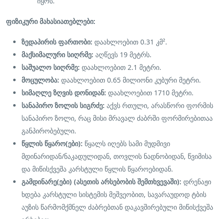
იყოს.
ფიზიკური მახასიათებლები:
ზედაპირის ფართობი:
დაახლოებით 0.31 კმ².
მაქსიმალური სიღრმე:
აღწევს 19 მეტრს.
საშუალო სიღრმე:
დაახლოებით 2.1 მეტრი.
მოცულობა:
დაახლოებით 0.65 მილიონი კუბური მეტრი.
სიმაღლე ზღვის დონიდან:
დაახლოებით 1710 მეტრი.
სანაპირო ზოლის სიგრძე:
აქვს რთული, არასწორი ფორმის
სანაპირო ზოლი, რაც მისი მრავალ ძაბრში ფორმირებითაა
განპირობებული.
წყლის წყარო(ები):
წყალს იღებს სამი მუდმივი
მდინარიდან/ნაკადულიდან, თოვლის ნადნობიდან, წვიმისა
და მიწისქვეშა კარსტული წყლის წყაროებიდან.
გამდინარე(ები) (ასეთის არსებობის შემთხვევაში):
დრენაჟი
ხდება კარსტული სისტემის მეშვეობით, სავარაუდოდ ტბის
აუზის წარმომქმნელ ძაბრებთან დაკავშირებული მიწისქვეშა