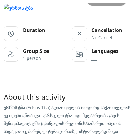
Duration
Cancellation
No Cancel
Group Size
Languages
1 person
___
About this activity
ერწოს ტბა
(Ertsos Tba) აღიარებულია როგორც საქართველოს
უდიდესი ცნობილი კარსტული ტბა. იგი მდებარეობს ჯავის
მუნიციპალიტეტში (ცხინვალის რეგიონის/სამხრეთ ოსეთის
სადავო/ოკუპირებულ ტერიტორიაზე, ისტორიულად შიდა