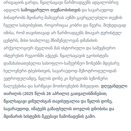
ირიგაციის გარდა, წყალსაცავი წარმოადგენს ადგილობრივ
ადგილს
სამოყვარულო თევზაობისთვის
და სავარაუდოდ
ბინადრობს მდინარე მაშავერას აუზში გავრცელებული თევზის
ჩვეული სახეობებით, როგორიცაა კობრი და წვერა. მიუხედავად
იმისა, რომ თავისთავად არ წარმოადგენს მთავარ ტურისტულ
ცენტრს, მისი სიახლოვე მნიშვნელოვან დმანისის
არქეოლოგიურ ძეგლთან მას ისტორიული და სამეცნიერო
ინტერესის რეგიონში აქცევს. წყალსაცავის ეკოსისტემა
დამახასიათებელია სასოფლო-სამეურნეო ზონებში მდებარე
ხელოვნური ტბებისთვის, სავარაუდოდ მეზოტროფულიდან
ევტროფულამდე, წყლის დონე კი მერყეობს სეზონური
ნალექებისა და სარწყავი მოთხოვნების მიხედვით.
დღევანდელი
თარიღის (2025 წლის 26 აპრილი) გათვალისწინებით,
წყალსაცავი ყინულისგან თავისუფალია და წყლის დონე,
სავარაუდოდ, იმატებს გაზაფხულის თოვლის დნობისა და
მდინარის სისტემის მკვებავი ჩამონადენის გამო.