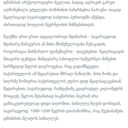
დმანისის არქეოლოგიური ძეგლით, სადაც აფრიკის გარეთ
აღმოჩენილი უძველესი ჰომინინის ნამარხებია ნაპოვნი. თავად
წყალსაცავი სავარაუდოდ საბჭოთა პერიოდში აშენდა,
ძირითადად სოფლის მეურნეობის მიზნებისთვის.
შეიქმნა ერთ-ერთი ადგილობრივი მდინარის – სავარაუდოდ
მდინარე მაშავერას ან მისი მნიშვნელოვანი შენაკადის,
როგორიცაა შახმარლო (ფინეზაური) – დაგუბებით. წყალსაცავის
მთავარი ფუნქცია მიმდებარე სასოფლო-სამეურნეო მიწების
სარწყავად წყლის დაგროვებაა, რაც გადამწყვეტია
საქართველოს ამ შედარებით მშრალ ნაწილში. მისი ზომა და
სიღრმე ზომიერია საქართველოს უფრო დიდ წყალსაცავებთან
შედარებით; სავარაუდოდ, რამდენიმე კვადრატულ კილომეტრს
მოიცავს, წყლის შესანახად საკმარისი, მაგრამ არა
განსაკუთრებულად დიდი სიღრმით. სიმაღლე ზღვის დონიდან,
სავარაუდოდ, 1000-1200 მეტრის დიაპაზონშია, რაც შეესაბამება
დმანისის პლატოს სიმაღლეს.