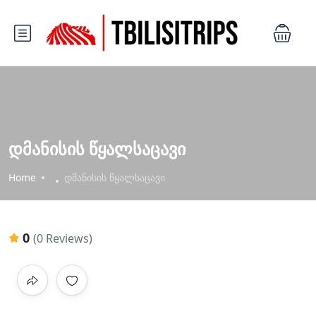
დმანისის წყალსაცავი
Home
დმანისის წყალსაცავი
0
(0 Reviews)
All photos