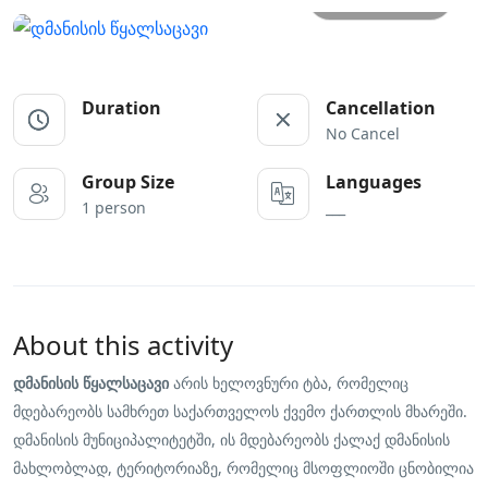
Duration
Cancellation
No Cancel
Group Size
Languages
1 person
___
About this activity
დმანისის წყალსაცავი
არის ხელოვნური ტბა, რომელიც
მდებარეობს სამხრეთ საქართველოს ქვემო ქართლის მხარეში.
დმანისის მუნიციპალიტეტში, ის მდებარეობს ქალაქ დმანისის
მახლობლად, ტერიტორიაზე, რომელიც მსოფლიოში ცნობილია