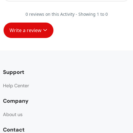
0 reviews on this Activity - Showing 1 to 0
Write a review
Support
Help Center
Company
About us
Contact