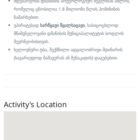
მდებარეობს დმანისის არქეოლოგიურ ძეგლთან ახლოს,
რომელიც ცნობილია 1.8 მილიონი წლის ჰომინინის
ნამარხებით.
უპირატესად
სარწყავი წყალსაცავი
, სასიცოცხლოდ
მნიშვნელოვანი დმანისის მუნიციპალიტეტის სოფლის
მეურნეობისთვის.
ხელოვნური ტბა, შექმნილი ადგილობრივი მდინარის
(სავარაუდოდ მაშავერას ან შენაკადის) დაგუბებით.
Activity's Location