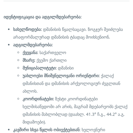
იდენტიფიკაცია და ადგილმდებარეობა:
სახელწოდება:
დმანისის წყალსაცავი. ზოგჯერ შეიძლება
არაფორმალურად დმანისის ტბადაც მოიხსენიონ.
ადგილმდებარეობა:
ქვეყანა:
საქართველო
მხარე:
ქვემო ქართლი
მუნიციპალიტეტი:
დმანისი
უახლოესი მნიშვნელოვანი ორიენტირი:
ქალაქ
დმანისთან და დმანისის არქეოლოგიურ ძეგლთან
ახლოს.
კოორდინატები:
ზუსტი კოორდინატები
ხელმისაწვდომი არ არის, მაგრამ მდებარეობს ქალაქ
დმანისის მახლობლად (დაახლ. 41.3° ჩ.გ., 44.2° ა.გ.
მიდამოები).
კავშირი სხვა წყლის ობიექტებთან:
ხელოვნური