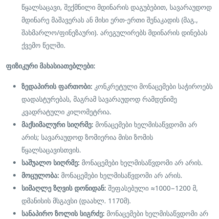
წყალსაცავი, შექმნილი მდინარის დაგუბებით, სავარაუდოდ
მდინარე მაშავერას ან მისი ერთ-ერთი შენაკადის (მაგ.,
შახმარლო/ფინეზაური). არეგულირებს მდინარის დინებას
ქვემო წელში.
ფიზიკური მახასიათებლები:
ზედაპირის ფართობი:
კონკრეტული მონაცემები საჭიროებს
დადასტურებას, მაგრამ სავარაუდოდ რამდენიმე
კვადრატული კილომეტრია.
მაქსიმალური სიღრმე:
მონაცემები ხელმისაწვდომი არ
არის; სავარაუდოდ ზომიერია მისი ზომის
წყალსაცავისთვის.
საშუალო სიღრმე:
მონაცემები ხელმისაწვდომი არ არის.
მოცულობა:
მონაცემები ხელმისაწვდომი არ არის.
სიმაღლე ზღვის დონიდან:
შეფასებული
≈
1000
−
1200
მ
,
დმანისის მსგავსი (დაახლ. 1170მ).
სანაპირო ზოლის სიგრძე:
მონაცემები ხელმისაწვდომი არ